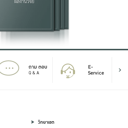
...
E-
ถาม ตอบ
Service
Q & A
วิทยาเขต