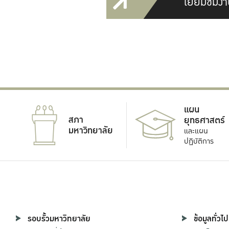
เยี่ยมชมงา
แผน
สภา
ยุทธศาสตร์
มหาวิทยาลัย
และแผน
ปฏิบัติการ
รอบรั้วมหาวิทยาลัย
ข้อมูลทั่วไป