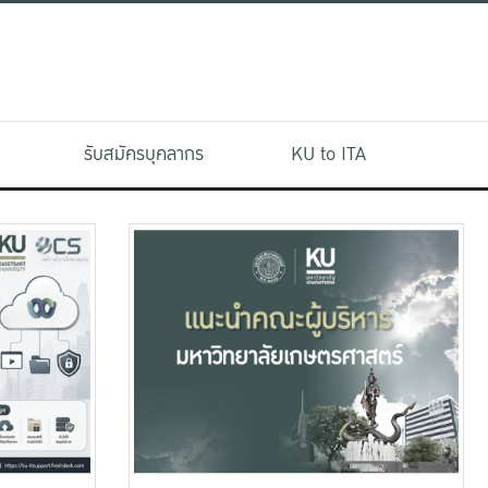
รับสมัครบุคลากร
KU to ITA