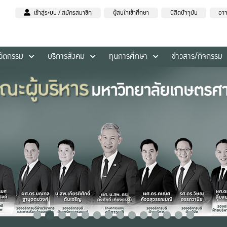
เข้าสู่ระบบ / สมัครสมาชิก
ผู้สนใจเข้าศึกษา
นิสิตปัจจุบัน
อาจ
นวัตกรรม
บริการสังคม
ทุนการศึกษา
ข่าวสาร/กิจกรรม