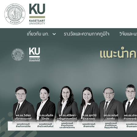
เกี่ยวกับ มก.
รางวัลและความภาคภูมิใจ
วิจัยและ