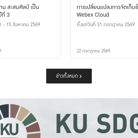
าน สะสมศิลป์ เป็น
การเปลี่ยนแปลงการจัดเก็บข
ที่ 3
Webex Cloud
 13 - 15 สิงหาคม 2569
ตั้งแต่วันที่ 31 กรกฎาคม 2569
9
22 กรกฎาคม 2569
ข่าวทั้งหมด