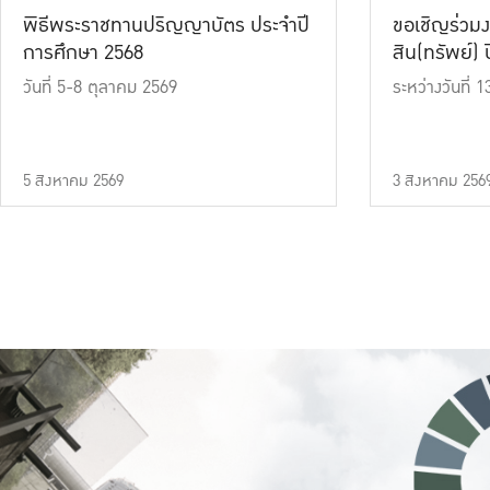
พิธีพระราชทานปริญญาบัตร ประจำปี
ขอเชิญร่วมง
การศึกษา 2568
สิน(ทรัพย์) ปี
วันที่ 5-8 ตุลาคม 2569
ระหว่างวันที่
5 สิงหาคม 2569
3 สิงหาคม 256