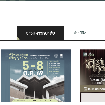
ข่าวมหาวิทยาลัย
ข่าวนิสิต