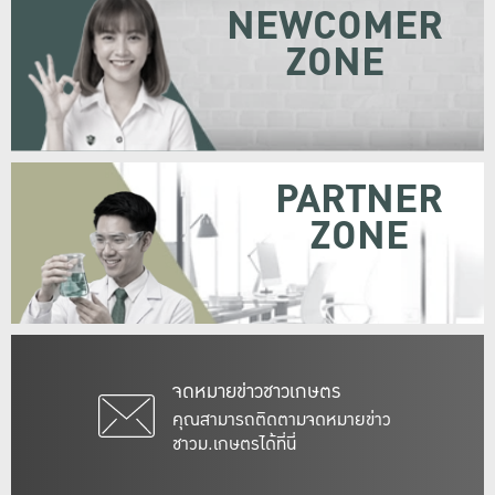
NEWCOMER
ZONE
PARTNER
ZONE
จดหมายข่าวชาวเกษตร
คุณสามารถติดตามจดหมายข่าว
ชาวม.เกษตรได้ที่นี่