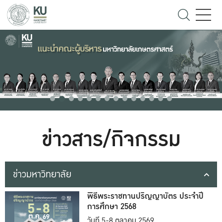
ข่าวสาร/กิจกรรม
ข่าวมหาวิทยาลัย
พิธีพระราชทานปริญญาบัตร ประจำปี
การศึกษา 2568
วันที่ 5-8 ตุลาคม 2569