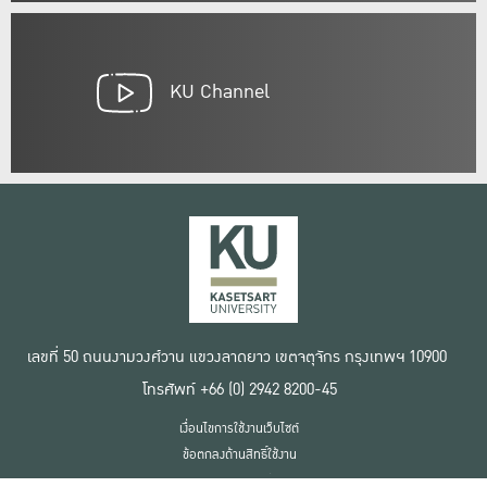
KU Channel
เลขที่ 50 ถนนงามวงศ์วาน แขวงลาดยาว เขตจตุจักร กรุงเทพฯ 10900
โทรศัพท์ +66 (0) 2942 8200-45
เงื่อนไขการใช้งานเว็บไซต์
ข้อตกลงด้านสิทธิ์ใช้งาน
นโยบายความเป็นส่วนตัว