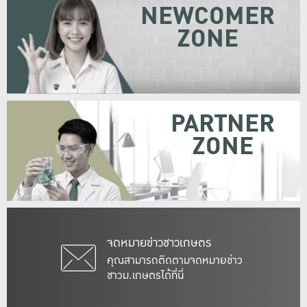
NEWCOMER
ZONE
PARTNER
ZONE
จดหมายข่าวชาวเกษตร
คุณสามารถติดตามจดหมายข่าว
ชาวม.เกษตรได้ที่นี่