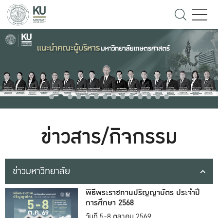
ข่าวสาร/กิจกรรม
ข่าวมหาวิทยาลัย
พิธีพระราชทานปริญญาบัตร ประจำปี
การศึกษา 2568
วันที่ 5-8 ตุลาคม 2569