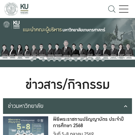
ข่าวสาร/กิจกรรม
ข่าวมหาวิทยาลัย
พิธีพระราชทานปริญญาบัตร ประจำปี
การศึกษา 2568
วันที่ 5-8 ตุลาคม 2569