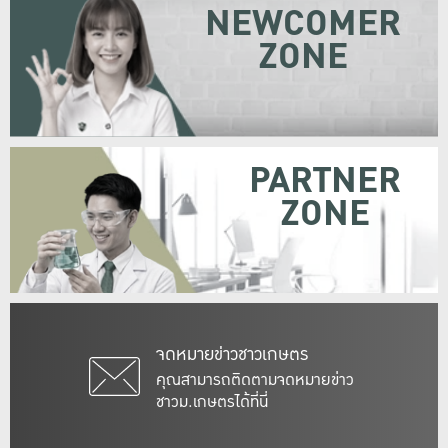
NEWCOMER
ZONE
PARTNER
ZONE
จดหมายข่าวชาวเกษตร
คุณสามารถติดตามจดหมายข่าว
ชาวม.เกษตรได้ที่นี่