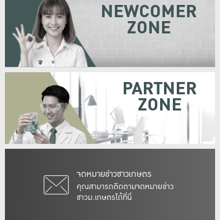
NEWCOMER
ZONE
PARTNER
ZONE
จดหมายข่าวชาวเกษตร
คุณสามารถติดตามจดหมายข่าว
ชาวม.เกษตรได้ที่นี่