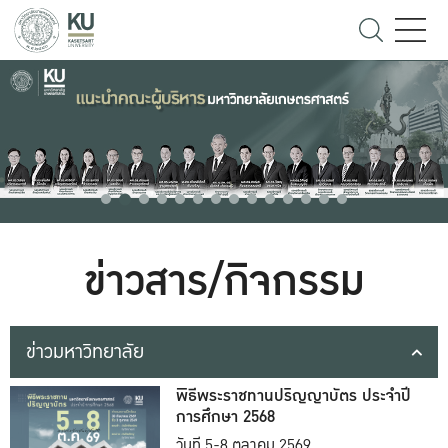
ข่าวสาร/กิจกรรม
ข่าวมหาวิทยาลัย
พิธีพระราชทานปริญญาบัตร ประจำปี
การศึกษา 2568
วันที่ 5-8 ตุลาคม 2569