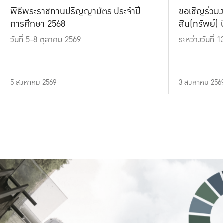
พิธีพระราชทานปริญญาบัตร ประจำปี
ขอเชิญร่วมง
การศึกษา 2568
สิน(ทรัพย์) ปี
วันที่ 5-8 ตุลาคม 2569
ระหว่างวันที่
5 สิงหาคม 2569
3 สิงหาคม 256