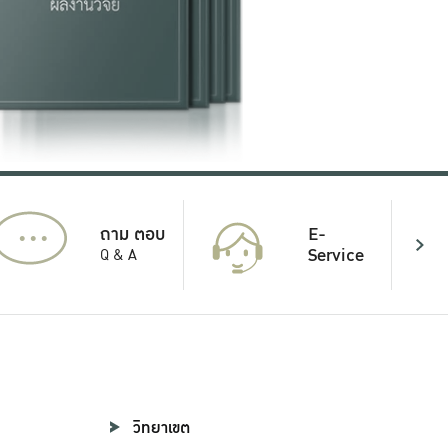
...
E-
ถาม ตอบ
Service
Q & A
วิทยาเขต