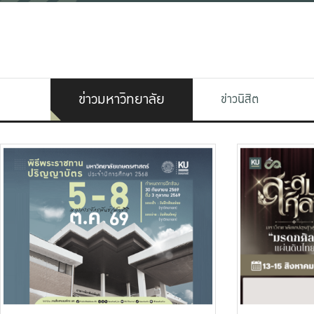
ข่าวมหาวิทยาลัย
ข่าวนิสิต