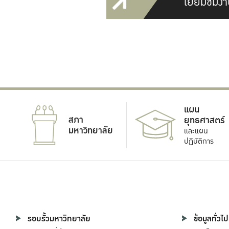
เยี่ยมชมงา
แผน
สภา
ยุทธศาสตร์
มหาวิทยาลัย
และแผน
ปฏิบัติการ
รอบรั้วมหาวิทยาลัย
ข้อมูลทั่วไป