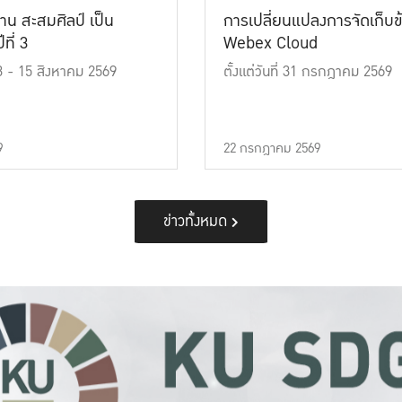
าน สะสมศิลป์ เป็น
การเปลี่ยนแปลงการจัดเก็บข
ที่ 3
Webex Cloud
 13 - 15 สิงหาคม 2569
ตั้งแต่วันที่ 31 กรกฎาคม 2569
9
22 กรกฎาคม 2569
ข่าวทั้งหมด