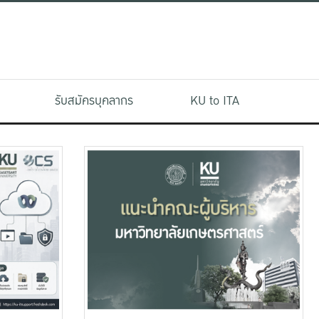
รับสมัครบุคลากร
KU to ITA