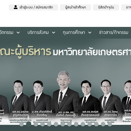
เข้าสู่ระบบ / สมัครสมาชิก
ผู้สนใจเข้าศึกษา
นิสิตปัจจุบัน
อาจ
นวัตกรรม
บริการสังคม
ทุนการศึกษา
ข่าวสาร/กิจกรรม