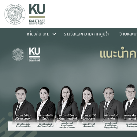
เกี่ยวกับ มก.
รางวัลและความภาคภูมิใจ
วิจัยและ