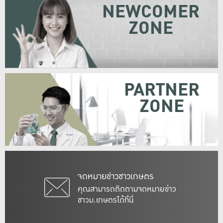
NEWCOMER
ZONE
PARTNER
ZONE
จดหมายข่าวชาวเกษตร
คุณสามารถติดตามจดหมายข่าว
ชาวม.เกษตรได้ที่นี่