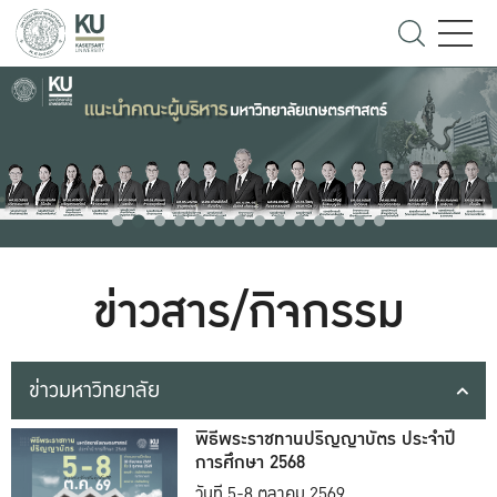
ข่าวสาร/กิจกรรม
ข่าวมหาวิทยาลัย
พิธีพระราชทานปริญญาบัตร ประจำปี
การศึกษา 2568
วันที่ 5-8 ตุลาคม 2569