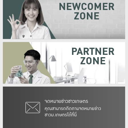
NEWCOMER
ZONE
PARTNER
ZONE
จดหมายข่าวชาวเกษตร
คุณสามารถติดตามจดหมายข่าว
ชาวม.เกษตรได้ที่นี่