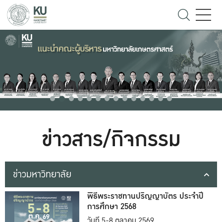
ข่าวสาร/กิจกรรม
ข่าวมหาวิทยาลัย
พิธีพระราชทานปริญญาบัตร ประจำปี
การศึกษา 2568
วันที่ 5-8 ตุลาคม 2569