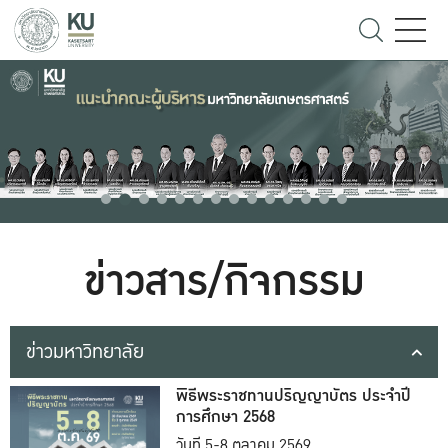
ข่าวสาร/กิจกรรม
ข่าวมหาวิทยาลัย
พิธีพระราชทานปริญญาบัตร ประจำปี
การศึกษา 2568
วันที่ 5-8 ตุลาคม 2569