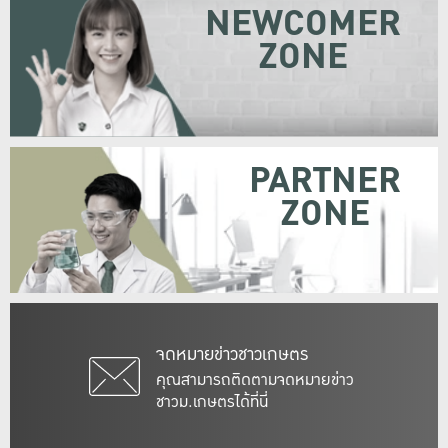
NEWCOMER
ZONE
PARTNER
ZONE
จดหมายข่าวชาวเกษตร
คุณสามารถติดตามจดหมายข่าว
ชาวม.เกษตรได้ที่นี่