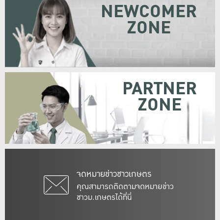
NEWCOMER
ZONE
PARTNER
ZONE
จดหมายข่าวชาวเกษตร
คุณสามารถติดตามจดหมายข่าว
ชาวม.เกษตรได้ที่นี่