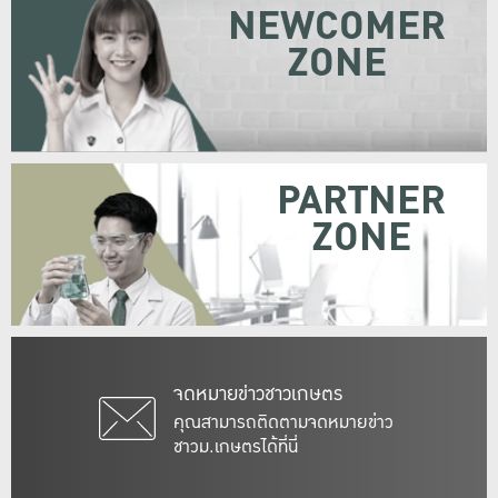
NEWCOMER
ZONE
PARTNER
ZONE
จดหมายข่าวชาวเกษตร
คุณสามารถติดตามจดหมายข่าว
ชาวม.เกษตรได้ที่นี่