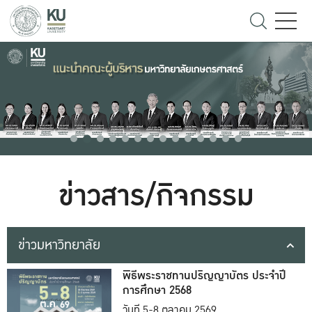
ข่าวสาร/กิจกรรม
ข่าวมหาวิทยาลัย
พิธีพระราชทานปริญญาบัตร ประจำปี
การศึกษา 2568
วันที่ 5-8 ตุลาคม 2569