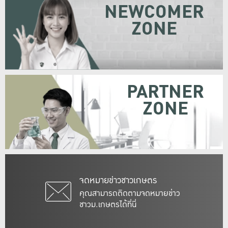
NEWCOMER
ZONE
PARTNER
ZONE
จดหมายข่าวชาวเกษตร
คุณสามารถติดตามจดหมายข่าว
ชาวม.เกษตรได้ที่นี่