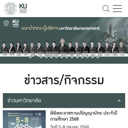
ข่าวสาร/กิจกรรม
ข่าวมหาวิทยาลัย
พิธีพระราชทานปริญญาบัตร ประจำปี
การศึกษา 2568
วันที่ 5-8 ตุลาคม 2569