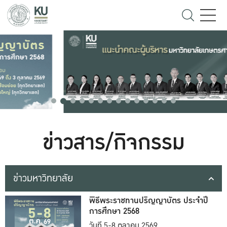
ข่าวสาร/กิจกรรม
ข่าวมหาวิทยาลัย
พิธีพระราชทานปริญญาบัตร ประจำปี
การศึกษา 2568
วันที่ 5-8 ตุลาคม 2569