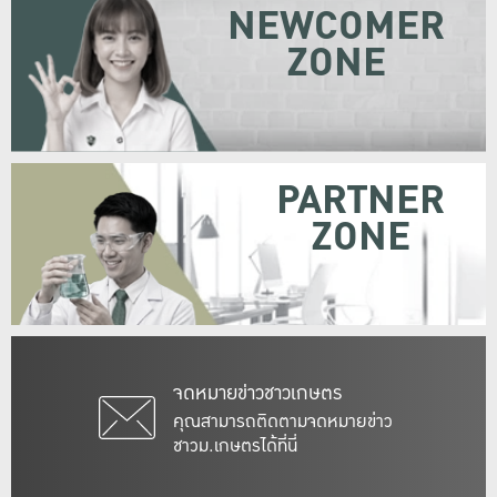
NEWCOMER
ZONE
PARTNER
ZONE
จดหมายข่าวชาวเกษตร
คุณสามารถติดตามจดหมายข่าว
ชาวม.เกษตรได้ที่นี่