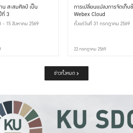
าน สะสมศิลป์ เป็น
การเปลี่ยนแปลงการจัดเก็บข
ที่ 3
Webex Cloud
 13 - 15 สิงหาคม 2569
ตั้งแต่วันที่ 31 กรกฎาคม 2569
9
22 กรกฎาคม 2569
ข่าวทั้งหมด