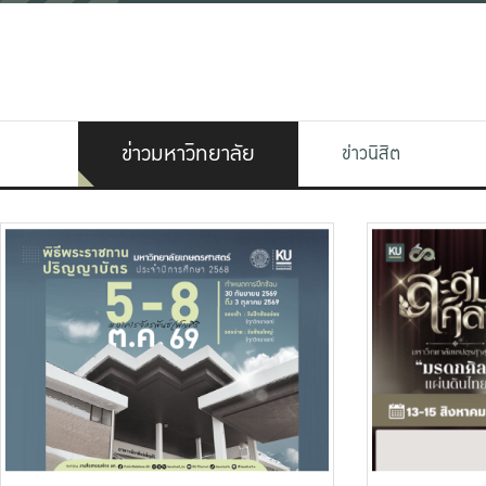
ข่าวมหาวิทยาลัย
ข่าวนิสิต