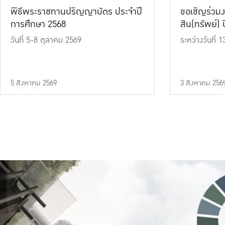
พิธีพระราชทานปริญญาบัตร ประจำปี
ขอเชิญร่วมง
การศึกษา 2568
สิน(ทรัพย์) ปี
วันที่ 5-8 ตุลาคม 2569
ระหว่างวันที่
5 สิงหาคม 2569
3 สิงหาคม 256