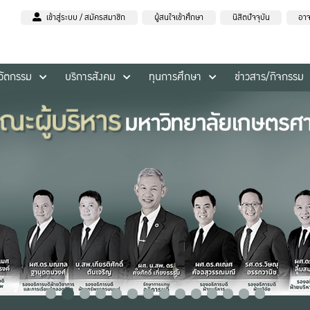
เข้าสู่ระบบ / สมัครสมาชิก
ผู้สนใจเข้าศึกษา
นิสิตปัจจุบัน
อาจ
นวัตกรรม
บริการสังคม
ทุนการศึกษา
ข่าวสาร/กิจกรรม