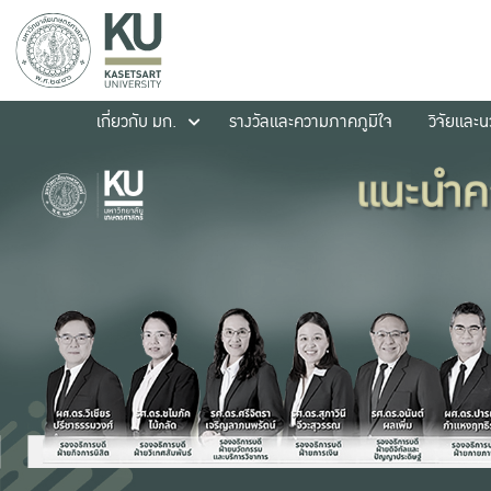
เกี่ยวกับ มก.
รางวัลและความภาคภูมิใจ
วิจัยและ