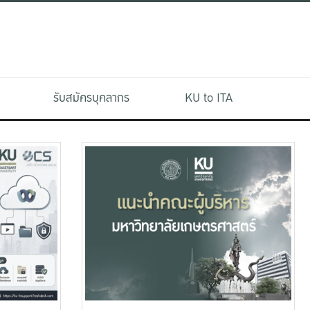
รับสมัครบุคลากร
KU to ITA