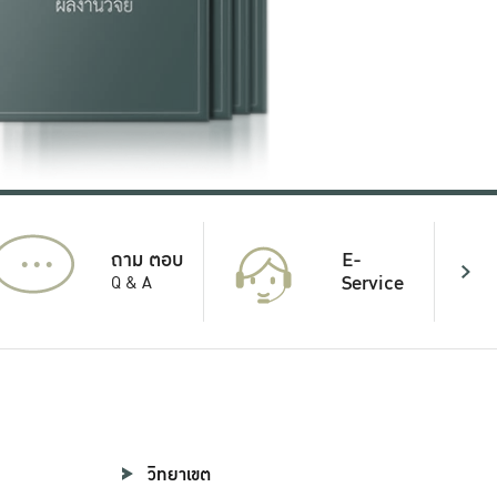
...
E-
ถาม ตอบ
Service
Q & A
วิทยาเขต