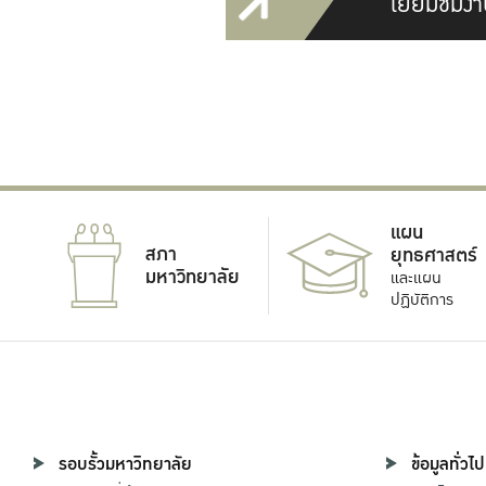
เยี่ยมชมงา
แผน
สภา
ยุทธศาสตร์
มหาวิทยาลัย
และแผน
ปฏิบัติการ
รอบรั้วมหาวิทยาลัย
ข้อมูลทั่วไป