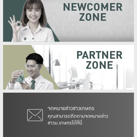
NEWCOMER
ZONE
PARTNER
ZONE
จดหมายข่าวชาวเกษตร
คุณสามารถติดตามจดหมายข่าว
ชาวม.เกษตรได้ที่นี่