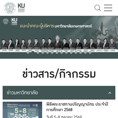
ข่าวสาร/กิจกรรม
ข่าวมหาวิทยาลัย
พิธีพระราชทานปริญญาบัตร ประจำปี
การศึกษา 2568
วันที่ 5-8 ตุลาคม 2569