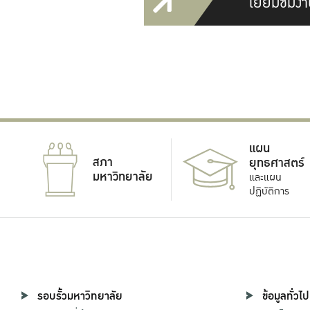
เยี่ยมชมงา
แผน
สภา
ยุทธศาสตร์
มหาวิทยาลัย
และแผน
ปฏิบัติการ
รอบรั้วมหาวิทยาลัย
ข้อมูลทั่วไป