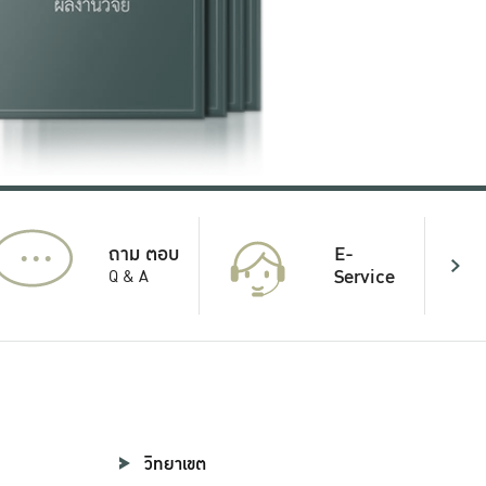
...
E-
ถาม ตอบ
Service
Q & A
วิทยาเขต