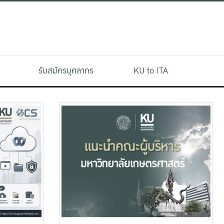
รับสมัครบุคลากร
KU to ITA