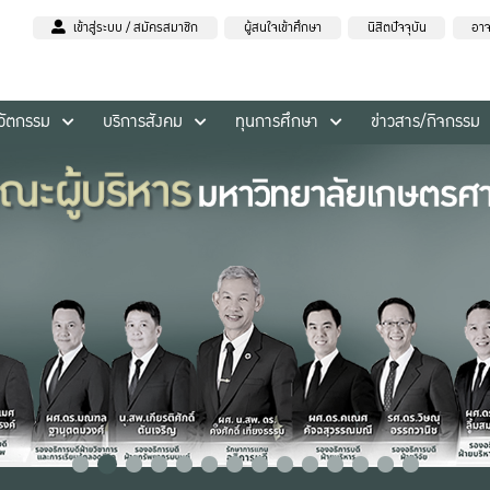
เข้าสู่ระบบ / สมัครสมาชิก
ผู้สนใจเข้าศึกษา
นิสิตปัจจุบัน
อาจ
นวัตกรรม
บริการสังคม
ทุนการศึกษา
ข่าวสาร/กิจกรรม