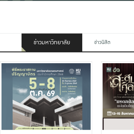
ข่าวมหาวิทยาลัย
ข่าวนิสิต