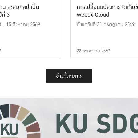
าน สะสมศิลป์ เป็น
การเปลี่ยนแปลงการจัดเก็บข
ที่ 3
Webex Cloud
 13 - 15 สิงหาคม 2569
ตั้งแต่วันที่ 31 กรกฎาคม 2569
9
22 กรกฎาคม 2569
ข่าวทั้งหมด