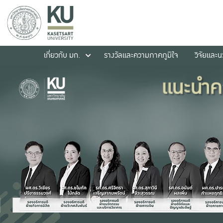
เกี่ยวกับ มก.
รางวัลและความภาคภูมิใจ
วิจัยและ