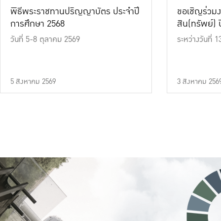
พิธีพระราชทานปริญญาบัตร ประจำปี
ขอเชิญร่วมง
การศึกษา 2568
สิน(ทรัพย์) ปี
วันที่ 5-8 ตุลาคม 2569
ระหว่างวันที่
5 สิงหาคม 2569
3 สิงหาคม 256