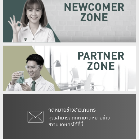
NEWCOMER
ZONE
PARTNER
ZONE
จดหมายข่าวชาวเกษตร
คุณสามารถติดตามจดหมายข่าว
ชาวม.เกษตรได้ที่นี่