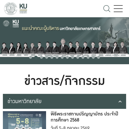
ข่าวสาร/กิจกรรม
ข่าวมหาวิทยาลัย
พิธีพระราชทานปริญญาบัตร ประจำปี
การศึกษา 2568
วันที่ 5-8 ตุลาคม 2569