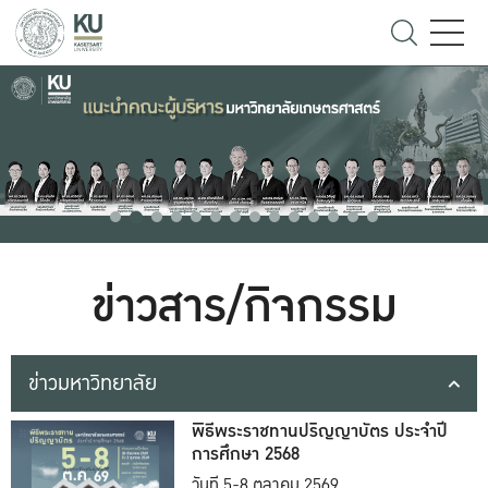
ข่าวสาร/กิจกรรม
ข่าวมหาวิทยาลัย
พิธีพระราชทานปริญญาบัตร ประจำปี
การศึกษา 2568
วันที่ 5-8 ตุลาคม 2569