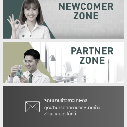
NEWCOMER
ZONE
PARTNER
ZONE
จดหมายข่าวชาวเกษตร
คุณสามารถติดตามจดหมายข่าว
ชาวม.เกษตรได้ที่นี่