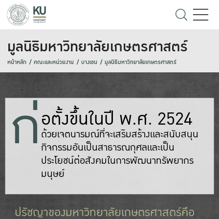
มูลนิธิมหาวิทยาลัยเกษตรศาสตร์
หน้าหลัก
คณะและหน่วยงาน
บางเขน
มูลนิธิมหาวิทยาลัยเกษตรศาสตร์
ก่
อตั้งขึ้นในปี พ.ศ. 2524
ด้วยเจตนารมณ์ที่จะเสริมสร้างและสนับสนุน
กิจกรรมอันเป็นสาธารณกุศลและเป็น
ประโยชน์ต่อสังคมในการพัฒนาทรัพยากร
มนุษย์
ปรัชญาของมหาวิทยาลัยเกษตรศาสตร์คือ