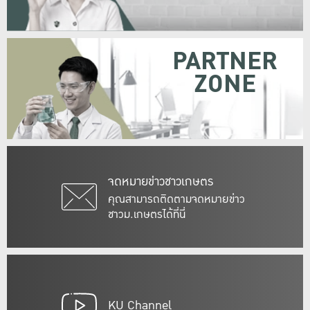
PARTNER
ZONE
จดหมายข่าวชาวเกษตร
คุณสามารถติดตามจดหมายข่าว
ชาวม.เกษตรได้ที่นี่
KU Channel