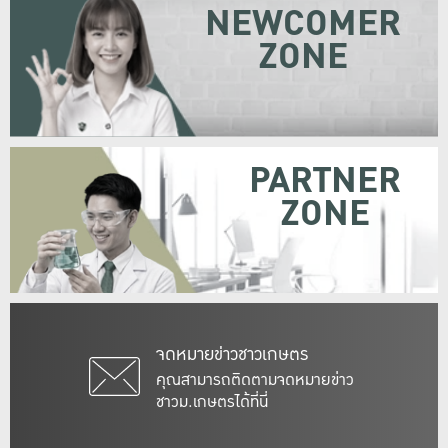
NEWCOMER
ZONE
PARTNER
ZONE
จดหมายข่าวชาวเกษตร
คุณสามารถติดตามจดหมายข่าว
ชาวม.เกษตรได้ที่นี่