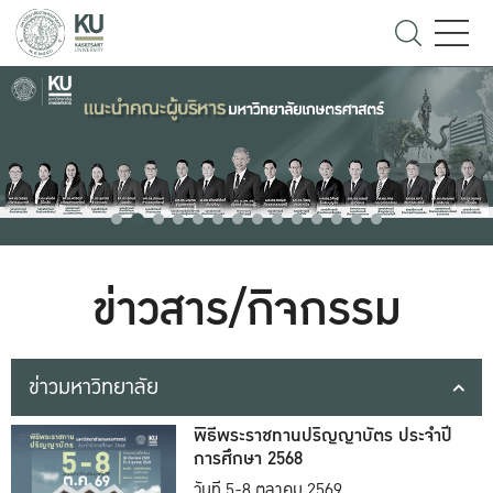
ข่าวสาร/กิจกรรม
ข่าวมหาวิทยาลัย
พิธีพระราชทานปริญญาบัตร ประจำปี
การศึกษา 2568
วันที่ 5-8 ตุลาคม 2569