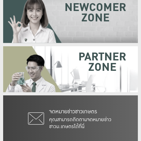
NEWCOMER
ZONE
PARTNER
ZONE
จดหมายข่าวชาวเกษตร
คุณสามารถติดตามจดหมายข่าว
ชาวม.เกษตรได้ที่นี่