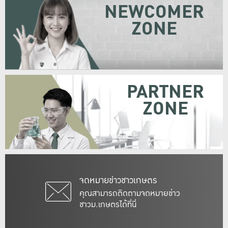
NEWCOMER
ZONE
PARTNER
ZONE
จดหมายข่าวชาวเกษตร
คุณสามารถติดตามจดหมายข่าว
ชาวม.เกษตรได้ที่นี่