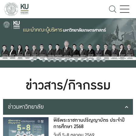
ข่าวสาร/กิจกรรม
ข่าวมหาวิทยาลัย
พิธีพระราชทานปริญญาบัตร ประจำปี
การศึกษา 2568
วันที่ 5-8 ตุลาคม 2569