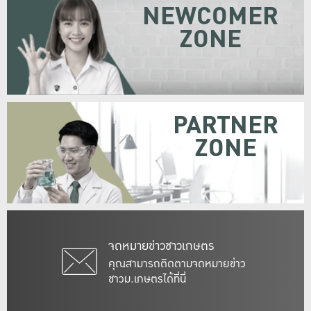
NEWCOMER
ZONE
PARTNER
ZONE
จดหมายข่าวชาวเกษตร
คุณสามารถติดตามจดหมายข่าว
ชาวม.เกษตรได้ที่นี่