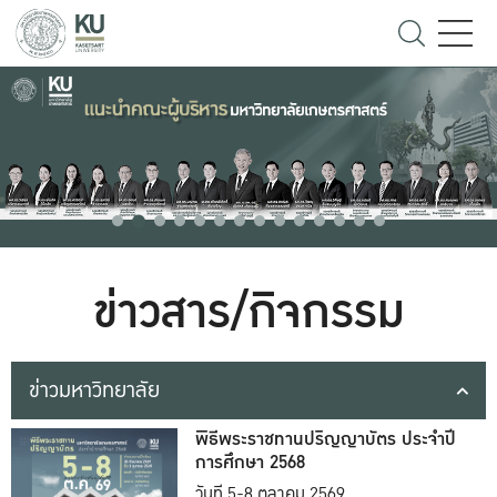
ข่าวสาร/กิจกรรม
ข่าวมหาวิทยาลัย
พิธีพระราชทานปริญญาบัตร ประจำปี
การศึกษา 2568
วันที่ 5-8 ตุลาคม 2569