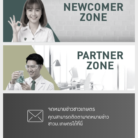
NEWCOMER
ZONE
PARTNER
ZONE
จดหมายข่าวชาวเกษตร
คุณสามารถติดตามจดหมายข่าว
ชาวม.เกษตรได้ที่นี่