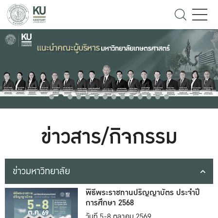
ข่าวสาร/กิจกรรม
ข่าวมหาวิทยาลัย
พิธีพระราชทานปริญญาบัตร ประจำปี
การศึกษา 2568
วันที่ 5-8 ตุลาคม 2569