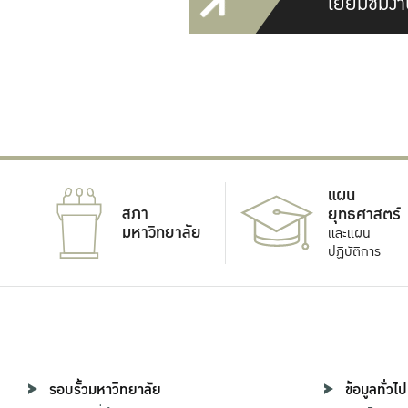
เยี่ยมชมงา
แผน
สภา
ยุทธศาสตร์
มหาวิทยาลัย
และแผน
ปฏิบัติการ
รอบรั้วมหาวิทยาลัย
ข้อมูลทั่วไป