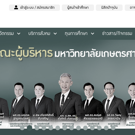
เข้าสู่ระบบ / สมัครสมาชิก
ผู้สนใจเข้าศึกษา
นิสิตปัจจุบัน
อาจ
นวัตกรรม
บริการสังคม
ทุนการศึกษา
ข่าวสาร/กิจกรรม