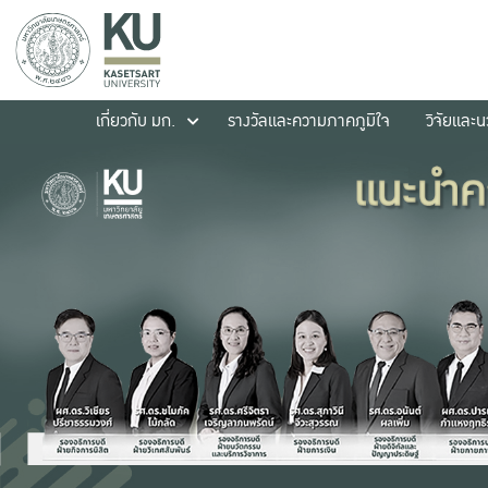
เกี่ยวกับ มก.
รางวัลและความภาคภูมิใจ
วิจัยและ