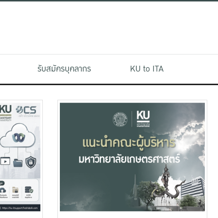
รับสมัครบุคลากร
KU to ITA