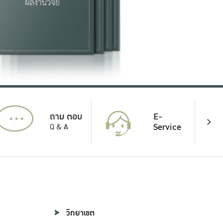
...
E-
ถาม ตอบ
Service
Q & A
วิทยาเขต