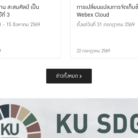
าน สะสมศิลป์ เป็น
การเปลี่ยนแปลงการจัดเก็บข
ที่ 3
Webex Cloud
 13 - 15 สิงหาคม 2569
ตั้งแต่วันที่ 31 กรกฎาคม 2569
9
22 กรกฎาคม 2569
ข่าวทั้งหมด