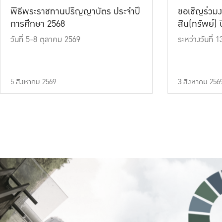
พิธีพระราชทานปริญญาบัตร ประจำปี
ขอเชิญร่วมง
การศึกษา 2568
สิน(ทรัพย์) ปี
วันที่ 5-8 ตุลาคม 2569
ระหว่างวันที่
5 สิงหาคม 2569
3 สิงหาคม 256