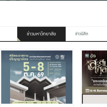
ข่าวมหาวิทยาลัย
ข่าวนิสิต