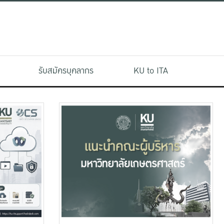
รับสมัครบุคลากร
KU to ITA