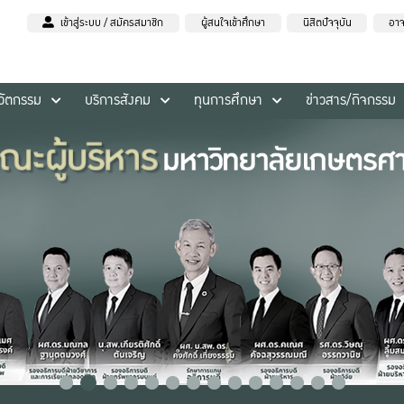
เข้าสู่ระบบ / สมัครสมาชิก
ผู้สนใจเข้าศึกษา
นิสิตปัจจุบัน
อาจ
นวัตกรรม
บริการสังคม
ทุนการศึกษา
ข่าวสาร/กิจกรรม