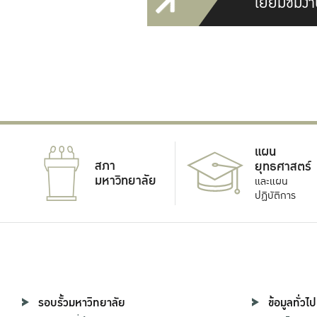
เยี่ยมชมงา
แผน
สภา
ยุทธศาสตร์
มหาวิทยาลัย
และแผน
ปฏิบัติการ
รอบรั้วมหาวิทยาลัย
ข้อมูลทั่วไป