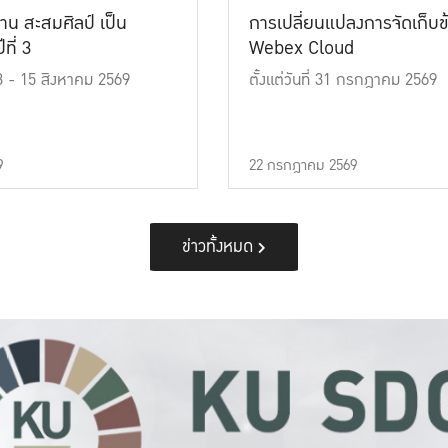
าน สะสมศิลป์ เป็น
การเปลี่ยนแปลงการจัดเก็บข
ที่ 3
Webex Cloud
 13 - 15 สิงหาคม 2569
ตั้งแต่วันที่ 31 กรกฎาคม 2569
9
22 กรกฎาคม 2569
ข่าวทั้งหมด