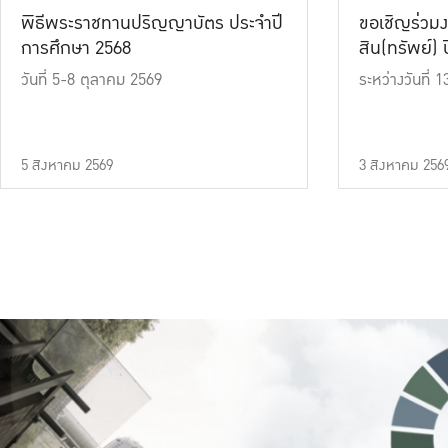
พิธีพระราชทานปริญญาบัตร ประจำปี
ขอเชิญร่วมง
การศึกษา 2568
สิน(ทรัพย์) ปี
วันที่ 5-8 ตุลาคม 2569
ระหว่างวันที่
5 สิงหาคม 2569
3 สิงหาคม 256