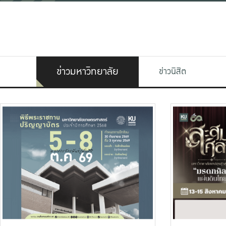
ข่าวมหาวิทยาลัย
ข่าวนิสิต