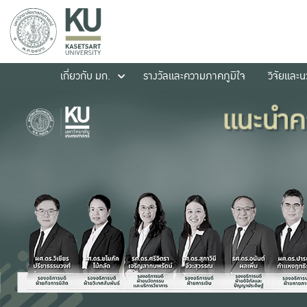
เกี่ยวกับ มก.
รางวัลและความภาคภูมิใจ
วิจัยและ