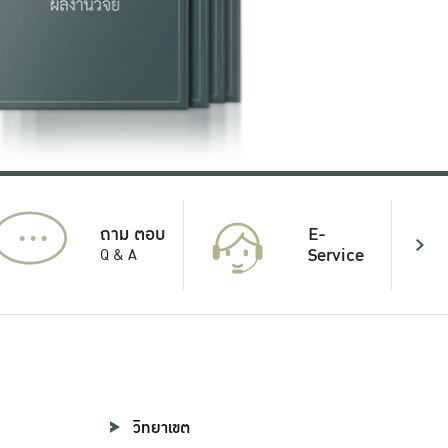
...
E-
ถาม ตอบ
Service
Q & A
วิทยาเขต