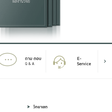
...
E-
ถาม ตอบ
Service
Q & A
วิทยาเขต