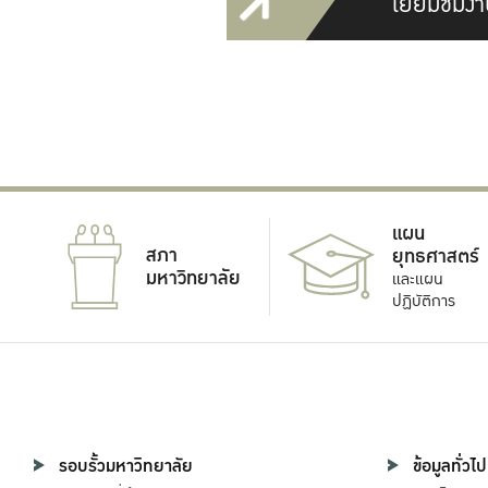
เยี่ยมชมงา
แผน
สภา
ยุทธศาสตร์
มหาวิทยาลัย
และแผน
ปฏิบัติการ
รอบรั้วมหาวิทยาลัย
ข้อมูลทั่วไป