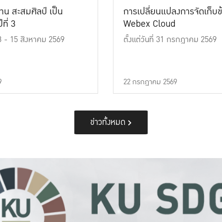
าน สะสมศิลป์ เป็น
การเปลี่ยนแปลงการจัดเก็บข
ที่ 3
Webex Cloud
 13 - 15 สิงหาคม 2569
ตั้งแต่วันที่ 31 กรกฎาคม 2569
9
22 กรกฎาคม 2569
ข่าวทั้งหมด