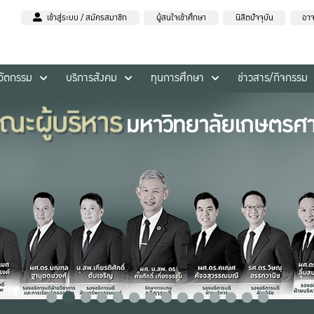
เข้าสู่ระบบ / สมัครสมาชิก
ผู้สนใจเข้าศึกษา
นิสิตปัจจุบัน
อาจ
นวัตกรรม
บริการสังคม
ทุนการศึกษา
ข่าวสาร/กิจกรรม