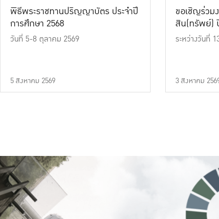
พิธีพระราชทานปริญญาบัตร ประจำปี
ขอเชิญร่วมง
การศึกษา 2568
สิน(ทรัพย์) ปี
วันที่ 5-8 ตุลาคม 2569
ระหว่างวันที่
5 สิงหาคม 2569
3 สิงหาคม 256