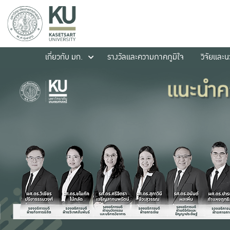
เกี่ยวกับ มก.
รางวัลและความภาคภูมิใจ
วิจัยและ