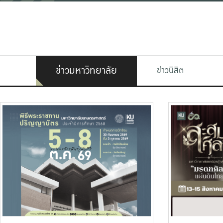
ข่าวมหาวิทยาลัย
ข่าวนิสิต