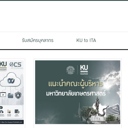
รับสมัครบุคลากร
KU to ITA