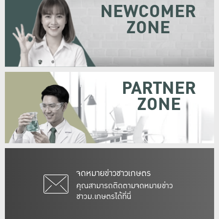
NEWCOMER
ZONE
PARTNER
ZONE
จดหมายข่าวชาวเกษตร
คุณสามารถติดตามจดหมายข่าว
ชาวม.เกษตรได้ที่นี่