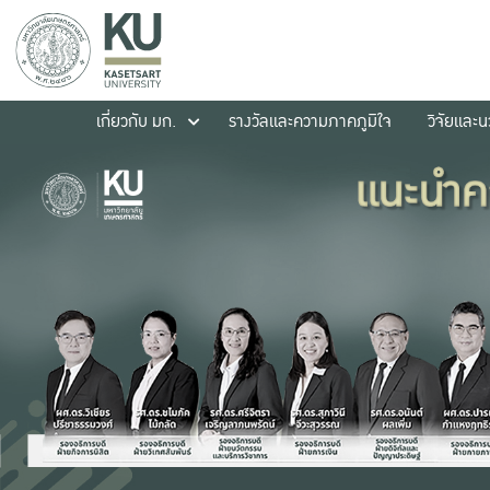
เกี่ยวกับ มก.
รางวัลและความภาคภูมิใจ
วิจัยและ