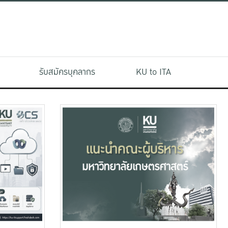
รับสมัครบุคลากร
KU to ITA