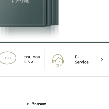
...
E-
ถาม ตอบ
Service
Q & A
วิทยาเขต