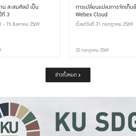
าน สะสมศิลป์ เป็น
การเปลี่ยนแปลงการจัดเก็บข
ที่ 3
Webex Cloud
 13 - 15 สิงหาคม 2569
ตั้งแต่วันที่ 31 กรกฎาคม 2569
9
22 กรกฎาคม 2569
ข่าวทั้งหมด