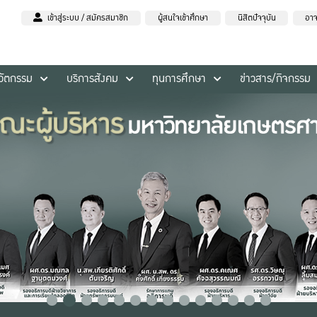
เข้าสู่ระบบ / สมัครสมาชิก
ผู้สนใจเข้าศึกษา
นิสิตปัจจุบัน
อาจ
นวัตกรรม
บริการสังคม
ทุนการศึกษา
ข่าวสาร/กิจกรรม