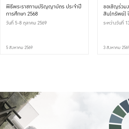
พิธีพระราชทานปริญญาบัตร ประจำปี
ขอเชิญร่วมง
การศึกษา 2568
สิน(ทรัพย์) ปี
วันที่ 5-8 ตุลาคม 2569
ระหว่างวันที่
5 สิงหาคม 2569
3 สิงหาคม 256