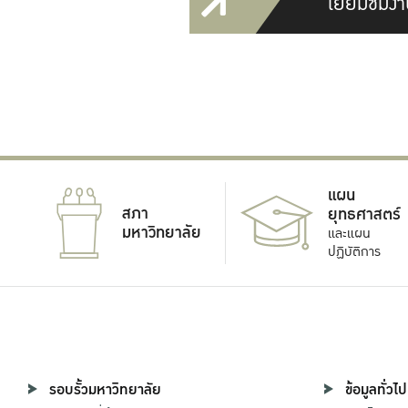
เยี่ยมชมงา
แผน
สภา
ยุทธศาสตร์
มหาวิทยาลัย
และแผน
ปฏิบัติการ
รอบรั้วมหาวิทยาลัย
ข้อมูลทั่วไป