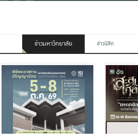
ข่าวมหาวิทยาลัย
ข่าวนิสิต