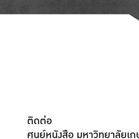
ติดต่อ
ศูนย์หนังสือ มหาวิทยาลัยเ