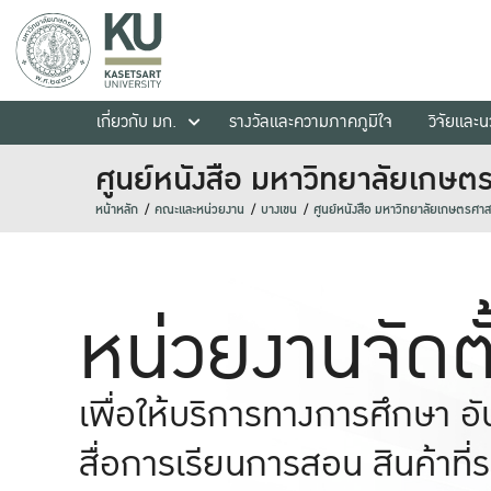
เกี่ยวกับ มก.
รางวัลและความภาคภูมิใจ
วิจัยและ
ศูนย์หนังสือ มหาวิทยาลัยเกษต
หน้าหลัก
คณะและหน่วยงาน
บางเขน
ศูนย์หนังสือ มหาวิทยาลัยเกษตรศาส
หน่วยงานจัดตั้
เพื่อให้บริการทางการศึกษา อัน
สื่อการเรียนการสอน สินค้าที่