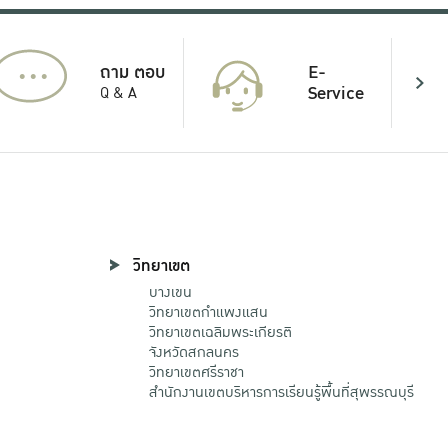
...
E-
ถาม ตอบ
Service
Q & A
วิทยาเขต
บางเขน
วิทยาเขตกําแพงแสน
วิทยาเขตเฉลิมพระเกียรติ
จังหวัดสกลนคร
วิทยาเขตศรีราชา
สำนักงานเขตบริหารการเรียนรู้พื้นที่สุพรรณบุรี