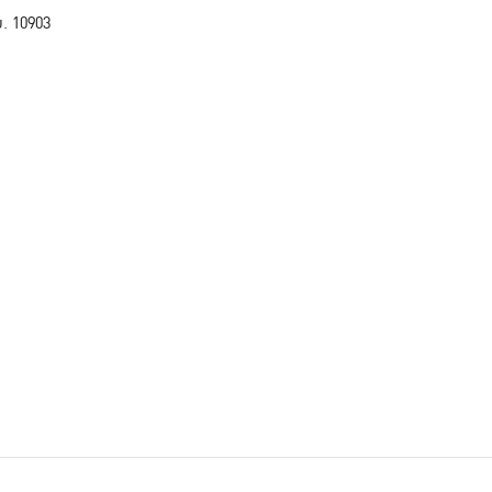
. 10903