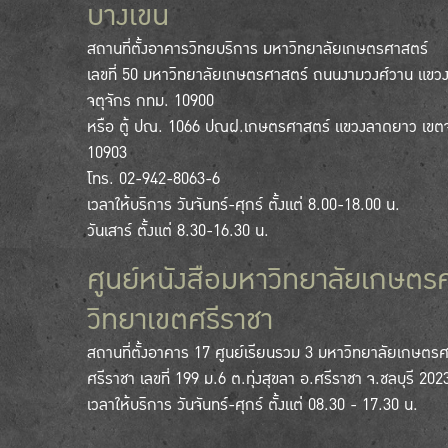
บางเขน
สถานที่ตั้งอาคารวิทยบริการ มหาวิทยาลัยเกษตรศาสตร์
เลขที่ 50 มหาวิทยาลัยเกษตรศาสตร์ ถนนงามวงศ์วาน แขว
จตุจักร กทม. 10900
หรือ ตู้ ปณ. 1066 ปณฝ.เกษตรศาสตร์ แขวงลาดยาว เขตจ
10903
โทร. 02-942-8063-6
เวลาให้บริการ วันจันทร์-ศุกร์ ตั้งแต่ 8.00-18.00 น.
วันเสาร์ ตั้งแต่ 8.30-16.30 น.
ศูนย์หนังสือมหาวิทยาลัยเกษตร
วิทยาเขตศรีราชา
สถานที่ตั้งอาคาร 17 ศูนย์เรียนรวม 3 มหาวิทยาลัยเกษตร
ศรีราชา เลขที่ 199 ม.6 ต.ทุ่งสุขลา อ.ศรีราชา จ.ชลบุรี 202
เวลาให้บริการ วันจันทร์-ศุกร์ ตั้งแต่ 08.30 - 17.30 น.