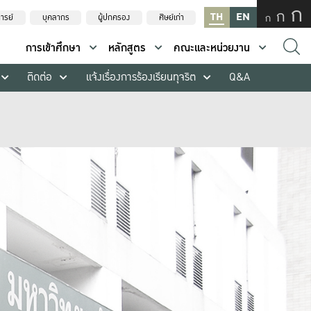
ก
ก
TH
EN
ก
ารย์
บุคลากร
ผู้ปกครอง
ศิษย์เก่า
การเข้าศึกษา
หลักสูตร
คณะและหน่วยงาน
ติดต่อ
แจ้งเรื่องการร้องเรียนทุจริต
Q&A