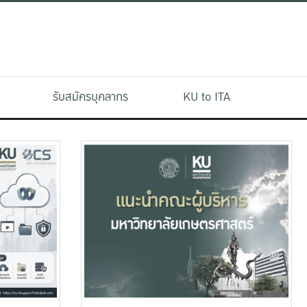
รับสมัครบุคลากร
KU to ITA