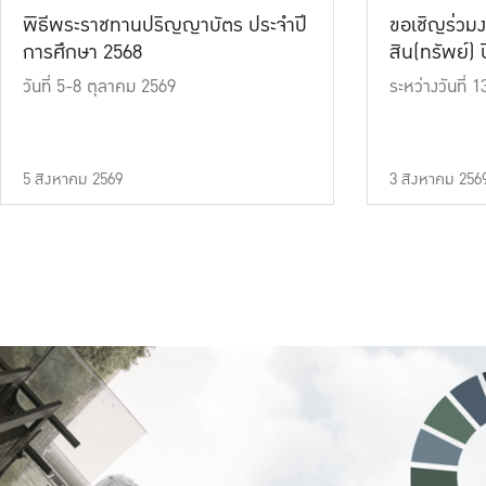
พิธีพระราชทานปริญญาบัตร ประจำปี
ขอเชิญร่วมง
การศึกษา 2568
สิน(ทรัพย์) ปี
วันที่ 5-8 ตุลาคม 2569
ระหว่างวันที่
5 สิงหาคม 2569
3 สิงหาคม 256