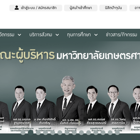
เข้าสู่ระบบ / สมัครสมาชิก
ผู้สนใจเข้าศึกษา
นิสิตปัจจุบัน
อาจ
นวัตกรรม
บริการสังคม
ทุนการศึกษา
ข่าวสาร/กิจกรรม