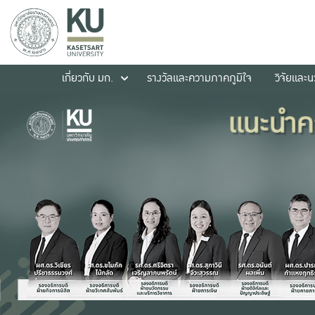
เกี่ยวกับ มก.
รางวัลและความภาคภูมิใจ
วิจัยและ