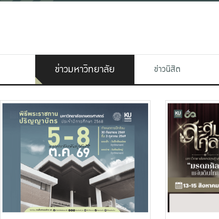
ข่าวมหาวิทยาลัย
ข่าวนิสิต