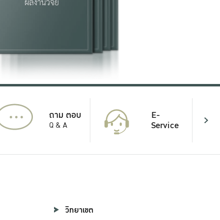
...
E-
ถาม ตอบ
Service
Q & A
วิทยาเขต