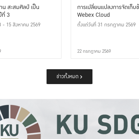
าน สะสมศิลป์ เป็น
การเปลี่ยนแปลงการจัดเก็บข
ที่ 3
Webex Cloud
 13 - 15 สิงหาคม 2569
ตั้งแต่วันที่ 31 กรกฎาคม 2569
9
22 กรกฎาคม 2569
ข่าวทั้งหมด