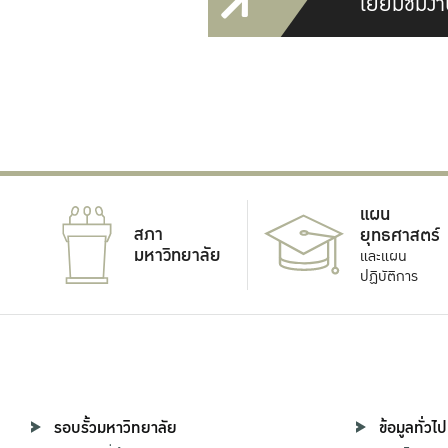
เยี่ยมชมงา
แผน
สภา
ยุทธศาสตร์
มหาวิทยาลัย
และแผน
ปฏิบัติการ
รอบรั้วมหาวิทยาลัย
ข้อมูลทั่วไป