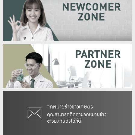
NEWCOMER
ZONE
PARTNER
ZONE
จดหมายข่าวชาวเกษตร
คุณสามารถติดตามจดหมายข่าว
ชาวม.เกษตรได้ที่นี่