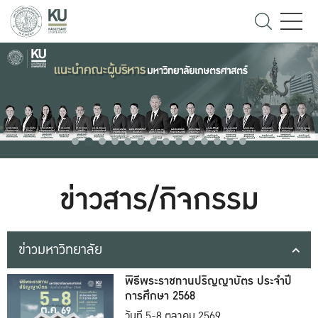
ข่าวสาร/กิจกรรม
ข่าวมหาวิทยาลัย
พิธีพระราชทานปริญญาบัตร ประจำปี
การศึกษา 2568
วันที่ 5-8 ตุลาคม 2569