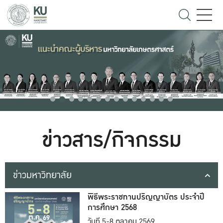
ข่าวสาร/กิจกรรม
ข่าวมหาวิทยาลัย
พิธีพระราชทานปริญญาบัตร ประจำปี
การศึกษา 2568
วันที่ 5-8 ตุลาคม 2569