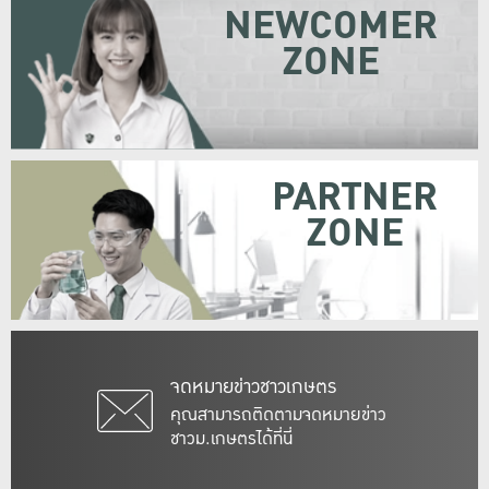
NEWCOMER
ZONE
PARTNER
ZONE
จดหมายข่าวชาวเกษตร
คุณสามารถติดตามจดหมายข่าว
ชาวม.เกษตรได้ที่นี่