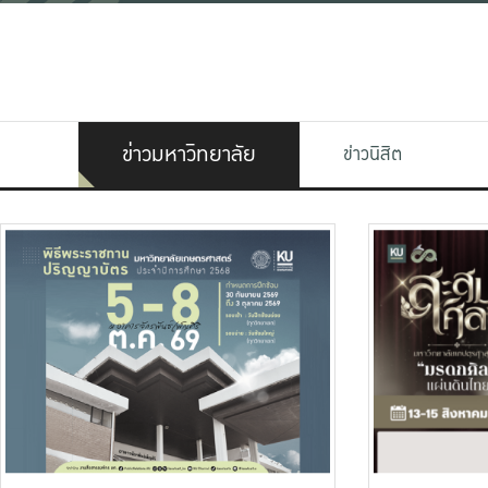
ข่าวมหาวิทยาลัย
ข่าวนิสิต