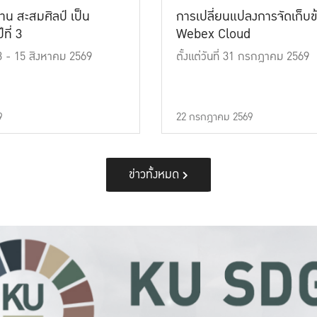
าน สะสมศิลป์ เป็น
การเปลี่ยนแปลงการจัดเก็บข
ที่ 3
Webex Cloud
 13 - 15 สิงหาคม 2569
ตั้งแต่วันที่ 31 กรกฎาคม 2569
9
22 กรกฎาคม 2569
ข่าวทั้งหมด