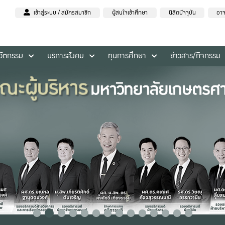
เข้าสู่ระบบ / สมัครสมาชิก
ผู้สนใจเข้าศึกษา
นิสิตปัจจุบัน
อาจ
นวัตกรรม
บริการสังคม
ทุนการศึกษา
ข่าวสาร/กิจกรรม