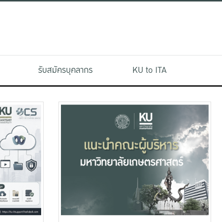
รับสมัครบุคลากร
KU to ITA