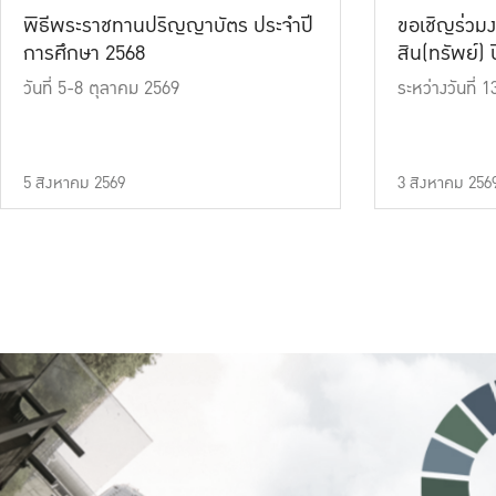
พิธีพระราชทานปริญญาบัตร ประจำปี
ขอเชิญร่วมง
การศึกษา 2568
สิน(ทรัพย์) ปี
วันที่ 5-8 ตุลาคม 2569
ระหว่างวันที่
5 สิงหาคม 2569
3 สิงหาคม 256