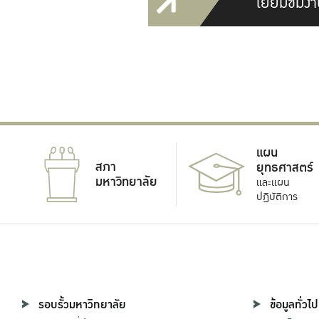
เยี่ยมชมงา
แผน
สภา
ยุทธศาสตร์
มหาวิทยาลัย
และแผน
ปฏิบัติการ
รอบรั้วมหาวิทยาลัย
ข้อมูลทั่วไป