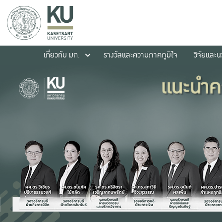
เกี่ยวกับ มก.
รางวัลและความภาคภูมิใจ
วิจัยและ