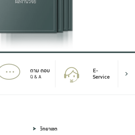
...
E-
ถาม ตอบ
Service
Q & A
วิทยาเขต