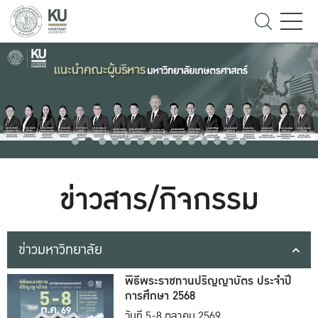
ข่าวสาร/กิจกรรม
ข่าวมหาวิทยาลัย
พิธีพระราชทานปริญญาบัตร ประจำปี
การศึกษา 2568
วันที่ 5-8 ตุลาคม 2569