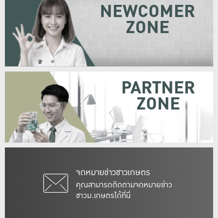
NEWCOMER
ZONE
PARTNER
ZONE
จดหมายข่าวชาวเกษตร
คุณสามารถติดตามจดหมายข่าว
ชาวม.เกษตรได้ที่นี่