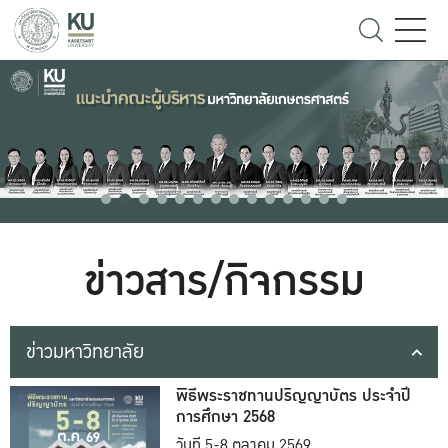
ข่าวสาร/กิจกรรม
ข่าวมหาวิทยาลัย
พิธีพระราชทานปริญญาบัตร ประจำปี
การศึกษา 2568
วันที่ 5-8 ตุลาคม 2569