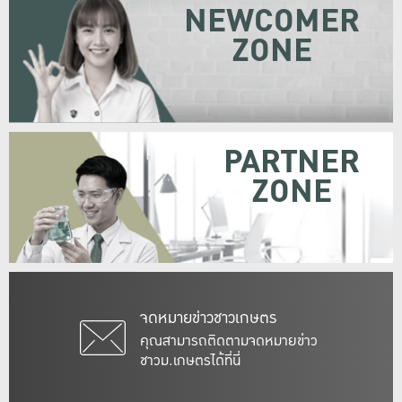
NEWCOMER
ZONE
PARTNER
ZONE
จดหมายข่าวชาวเกษตร
คุณสามารถติดตามจดหมายข่าว
ชาวม.เกษตรได้ที่นี่