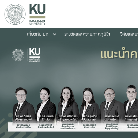
เกี่ยวกับ มก.
รางวัลและความภาคภูมิใจ
วิจัยและ