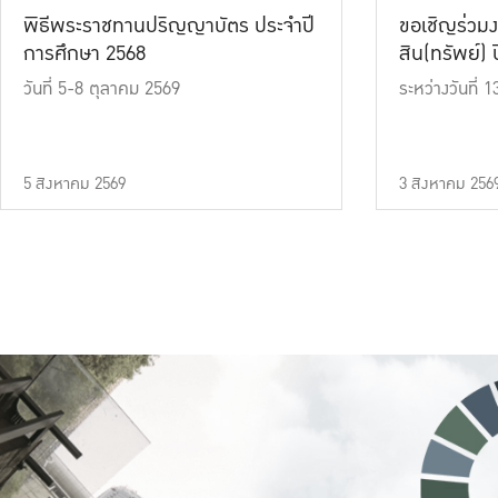
พิธีพระราชทานปริญญาบัตร ประจำปี
ขอเชิญร่วมง
การศึกษา 2568
สิน(ทรัพย์) ปี
วันที่ 5-8 ตุลาคม 2569
ระหว่างวันที่
5 สิงหาคม 2569
3 สิงหาคม 256