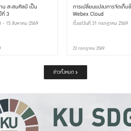
าน สะสมศิลป์ เป็น
การเปลี่ยนแปลงการจัดเก็บข
ที่ 3
Webex Cloud
 13 - 15 สิงหาคม 2569
ตั้งแต่วันที่ 31 กรกฎาคม 2569
9
22 กรกฎาคม 2569
ข่าวทั้งหมด