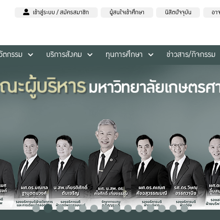
เข้าสู่ระบบ / สมัครสมาชิก
ผู้สนใจเข้าศึกษา
นิสิตปัจจุบัน
อาจ
นวัตกรรม
บริการสังคม
ทุนการศึกษา
ข่าวสาร/กิจกรรม