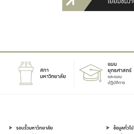
เยี่ยมชมงา
แผน
สภา
ยุทธศาสตร์
มหาวิทยาลัย
และแผน
ปฏิบัติการ
รอบรั้วมหาวิทยาลัย
ข้อมูลทั่วไป