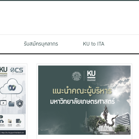
รับสมัครบุคลากร
KU to ITA