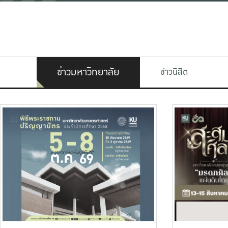
ข่าวมหาวิทยาลัย
ข่าวนิสิต