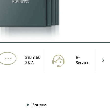
...
E-
ถาม ตอบ
Service
Q & A
วิทยาเขต