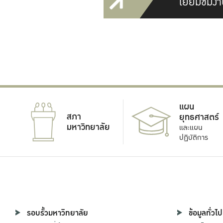
เยี่ยมชมงา
แผน
สภา
ยุทธศาสตร์
มหาวิทยาลัย
และแผน
ปฏิบัติการ
รอบรั้วมหาวิทยาลัย
ข้อมูลทั่วไป