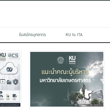
รับสมัครบุคลากร
KU to ITA