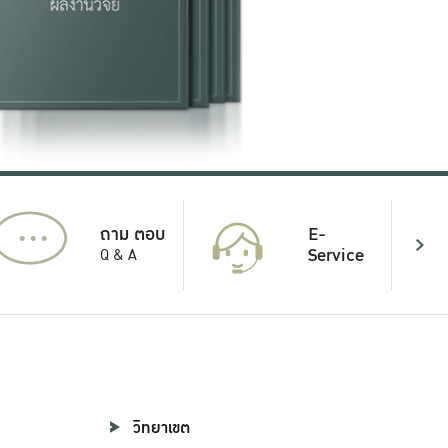
...
E-
ถาม ตอบ
Service
Q & A
วิทยาเขต