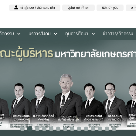
เข้าสู่ระบบ / สมัครสมาชิก
ผู้สนใจเข้าศึกษา
นิสิตปัจจุบัน
อาจ
นวัตกรรม
บริการสังคม
ทุนการศึกษา
ข่าวสาร/กิจกรรม