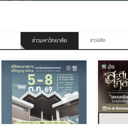
ข่าวมหาวิทยาลัย
ข่าวนิสิต