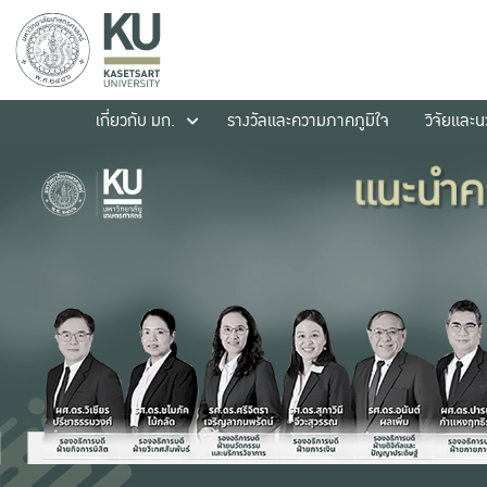
เกี่ยวกับ มก.
รางวัลและความภาคภูมิใจ
วิจัยและ