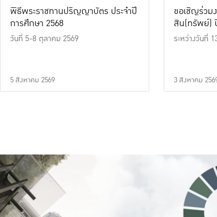
พิธีพระราชทานปริญญาบัตร ประจำปี
ขอเชิญร่วมง
การศึกษา 2568
สิน(ทรัพย์) ปี
วันที่ 5-8 ตุลาคม 2569
ระหว่างวันที่
5 สิงหาคม 2569
3 สิงหาคม 256