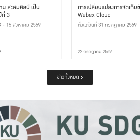
าน สะสมศิลป์ เป็น
การเปลี่ยนแปลงการจัดเก็บข
ที่ 3
Webex Cloud
 13 - 15 สิงหาคม 2569
ตั้งแต่วันที่ 31 กรกฎาคม 2569
9
22 กรกฎาคม 2569
ข่าวทั้งหมด