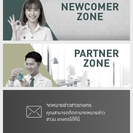
NEWCOMER
ZONE
PARTNER
ZONE
จดหมายข่าวชาวเกษตร
คุณสามารถติดตามจดหมายข่าว
ชาวม.เกษตรได้ที่นี่