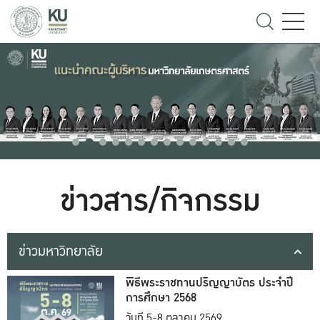
ข่าวสาร/กิจกรรม
ข่าวมหาวิทยาลัย
พิธีพระราชทานปริญญาบัตร ประจำปี
การศึกษา 2568
วันที่ 5-8 ตุลาคม 2569