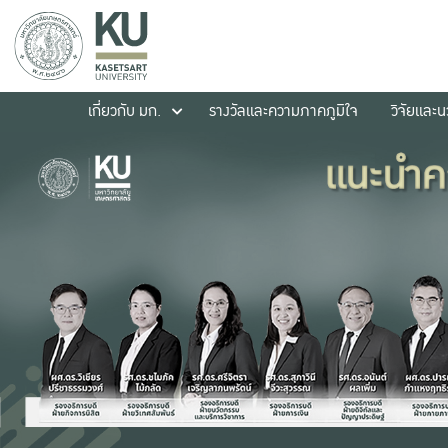
เกี่ยวกับ มก.
รางวัลและความภาคภูมิใจ
วิจัยและ