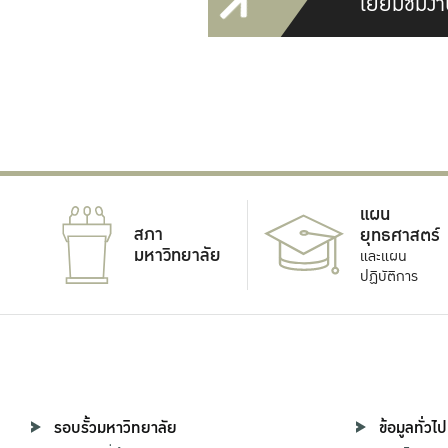
เยี่ยมชมงา
แผน
สภา
ยุทธศาสตร์
มหาวิทยาลัย
และแผน
ปฏิบัติการ
รอบรั้วมหาวิทยาลัย
ข้อมูลทั่วไป