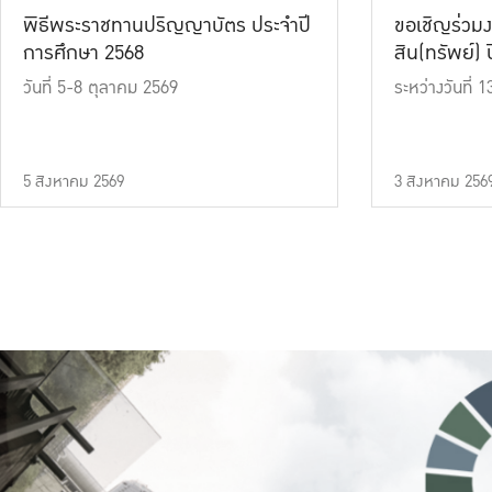
พิธีพระราชทานปริญญาบัตร ประจำปี
ขอเชิญร่วมง
การศึกษา 2568
สิน(ทรัพย์) ปี
วันที่ 5-8 ตุลาคม 2569
ระหว่างวันที่
5 สิงหาคม 2569
3 สิงหาคม 256