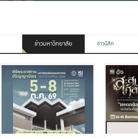
ข่าวมหาวิทยาลัย
ข่าวนิสิต