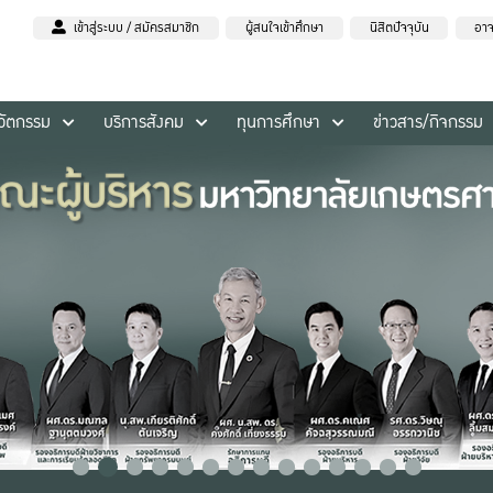
เข้าสู่ระบบ / สมัครสมาชิก
ผู้สนใจเข้าศึกษา
นิสิตปัจจุบัน
อาจ
นวัตกรรม
บริการสังคม
ทุนการศึกษา
ข่าวสาร/กิจกรรม