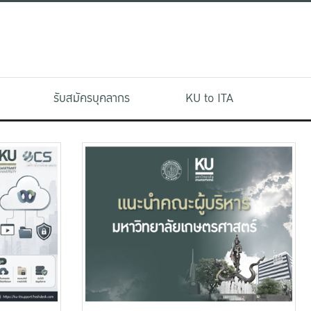
รับสมัครบุคลากร
KU to ITA