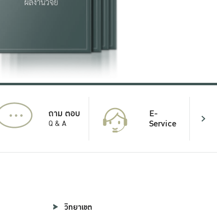
...
E-
ถาม ตอบ
Service
Q & A
วิทยาเขต