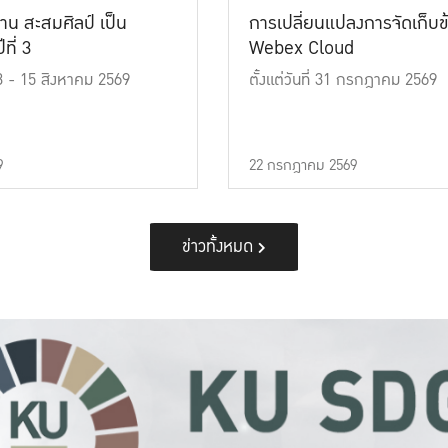
าน สะสมศิลป์ เป็น
การเปลี่ยนแปลงการจัดเก็บข
ที่ 3
Webex Cloud
 13 - 15 สิงหาคม 2569
ตั้งแต่วันที่ 31 กรกฎาคม 2569
9
22 กรกฎาคม 2569
ข่าวทั้งหมด