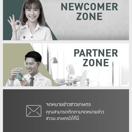
NEWCOMER
ZONE
PARTNER
ZONE
จดหมายข่าวชาวเกษตร
คุณสามารถติดตามจดหมายข่าว
ชาวม.เกษตรได้ที่นี่