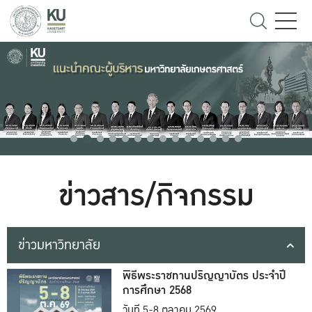
ข่าวสาร/กิจกรรม
ข่าวมหาวิทยาลัย
พิธีพระราชทานปริญญาบัตร ประจำปี
การศึกษา 2568
วันที่ 5-8 ตุลาคม 2569