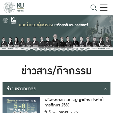
ข่าวสาร/กิจกรรม
ข่าวมหาวิทยาลัย
พิธีพระราชทานปริญญาบัตร ประจำปี
การศึกษา 2568
วันที่ 5-8 ตุลาคม 2569