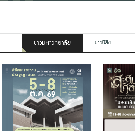
ข่าวมหาวิทยาลัย
ข่าวนิสิต