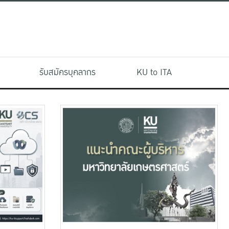
รับสมัครบุคลากร
KU to ITA