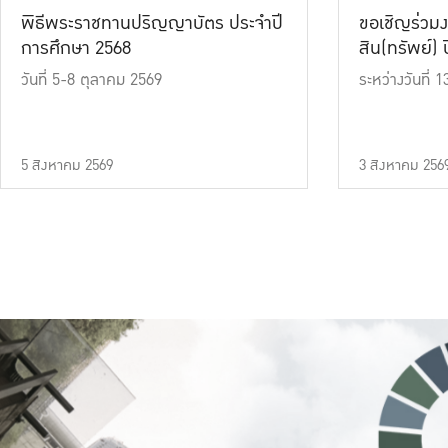
พิธีพระราชทานปริญญาบัตร ประจำปี
ขอเชิญร่วมง
การศึกษา 2568
สิน(ทรัพย์) ปี
วันที่ 5-8 ตุลาคม 2569
ระหว่างวันที่
5 สิงหาคม 2569
3 สิงหาคม 256