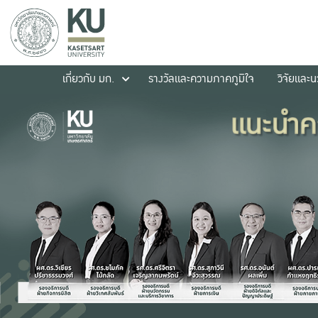
เกี่ยวกับ มก.
รางวัลและความภาคภูมิใจ
วิจัยและ