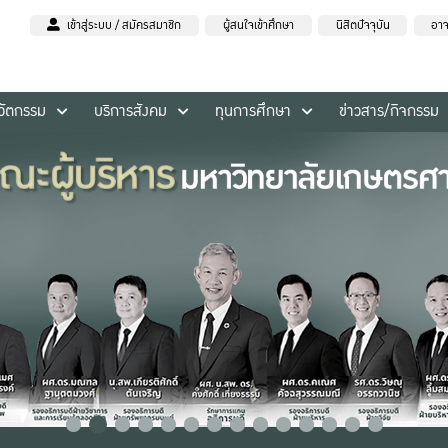
เข้าสู่ระบบ / สมัครสมาชิก
ผู้สนใจเข้าศึกษา
นิสิตปัจจุบัน
อาจ
นวัตกรรม
บริการสังคม
ทุนการศึกษา
ข่าวสาร/กิจกรรม