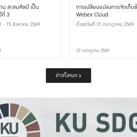
าน สะสมศิลป์ เป็น
การเปลี่ยนแปลงการจัดเก็บข
ที่ 3
Webex Cloud
 13 - 15 สิงหาคม 2569
ตั้งแต่วันที่ 31 กรกฎาคม 2569
9
22 กรกฎาคม 2569
ข่าวทั้งหมด