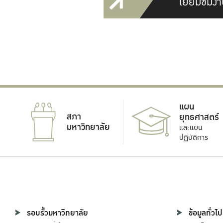
เยี่ยมชมงา
แผน
สภา
ยุทธศาสตร์
มหาวิทยาลัย
และแผน
ปฏิบัติการ
รอบรั้วมหาวิทยาลัย
ข้อมูลทั่วไป