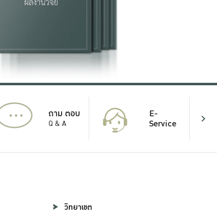
...
E-
ถาม ตอบ
Service
Q & A
วิทยาเขต