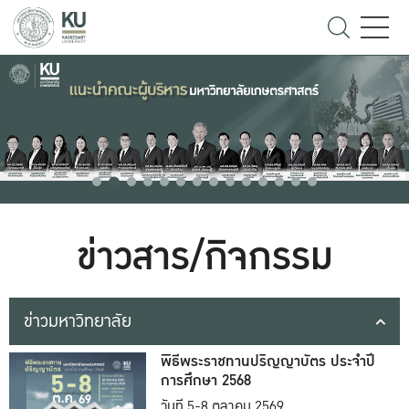
ข่าวสาร/กิจกรรม
ข่าวมหาวิทยาลัย
พิธีพระราชทานปริญญาบัตร ประจำปี
การศึกษา 2568
วันที่ 5-8 ตุลาคม 2569