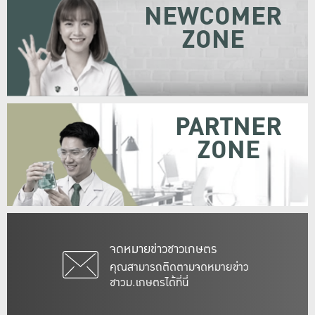
NEWCOMER
ZONE
PARTNER
ZONE
จดหมายข่าวชาวเกษตร
คุณสามารถติดตามจดหมายข่าว
ชาวม.เกษตรได้ที่นี่