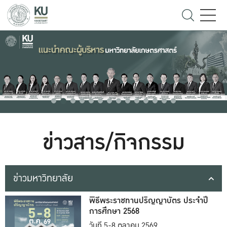
ข่าวสาร/กิจกรรม
ข่าวมหาวิทยาลัย
พิธีพระราชทานปริญญาบัตร ประจำปี
การศึกษา 2568
วันที่ 5-8 ตุลาคม 2569