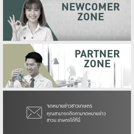
NEWCOMER
ZONE
PARTNER
ZONE
จดหมายข่าวชาวเกษตร
คุณสามารถติดตามจดหมายข่าว
ชาวม.เกษตรได้ที่นี่