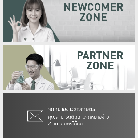
NEWCOMER
ZONE
PARTNER
ZONE
จดหมายข่าวชาวเกษตร
คุณสามารถติดตามจดหมายข่าว
ชาวม.เกษตรได้ที่นี่