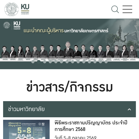
ข่าวสาร/กิจกรรม
ข่าวมหาวิทยาลัย
พิธีพระราชทานปริญญาบัตร ประจำปี
การศึกษา 2568
วันที่ 5-8 ตุลาคม 2569