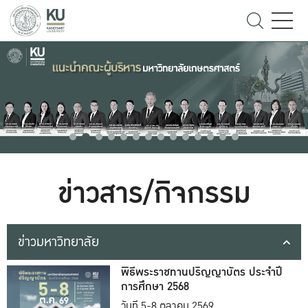
ข่าวสาร/กิจกรรม
ข่าวมหาวิทยาลัย
พิธีพระราชทานปริญญาบัตร ประจำปี
การศึกษา 2568
วันที่ 5-8 ตุลาคม 2569