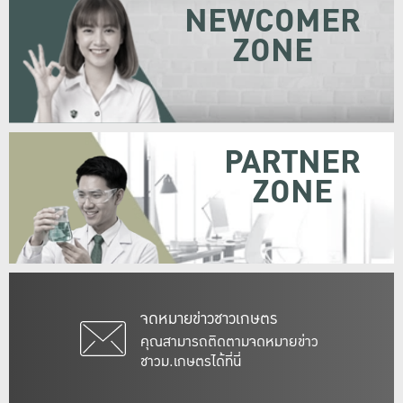
NEWCOMER
ZONE
PARTNER
ZONE
จดหมายข่าวชาวเกษตร
คุณสามารถติดตามจดหมายข่าว
ชาวม.เกษตรได้ที่นี่