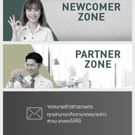
NEWCOMER
ZONE
PARTNER
ZONE
จดหมายข่าวชาวเกษตร
คุณสามารถติดตามจดหมายข่าว
ชาวม.เกษตรได้ที่นี่