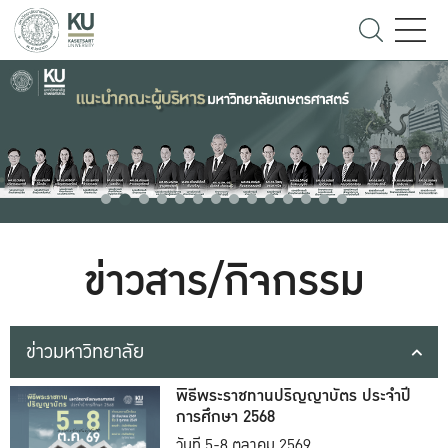
ข่าวสาร/กิจกรรม
ข่าวมหาวิทยาลัย
พิธีพระราชทานปริญญาบัตร ประจำปี
การศึกษา 2568
วันที่ 5-8 ตุลาคม 2569