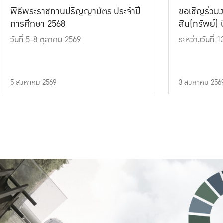
พิธีพระราชทานปริญญาบัตร ประจำปี
ขอเชิญร่วมง
การศึกษา 2568
สิน(ทรัพย์) ปี
วันที่ 5-8 ตุลาคม 2569
ระหว่างวันที่
5 สิงหาคม 2569
3 สิงหาคม 256