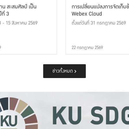
าน สะสมศิลป์ เป็น
การเปลี่ยนแปลงการจัดเก็บข
ที่ 3
Webex Cloud
 13 - 15 สิงหาคม 2569
ตั้งแต่วันที่ 31 กรกฎาคม 2569
9
22 กรกฎาคม 2569
ข่าวทั้งหมด