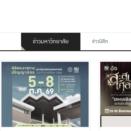
ข่าวมหาวิทยาลัย
ข่าวนิสิต