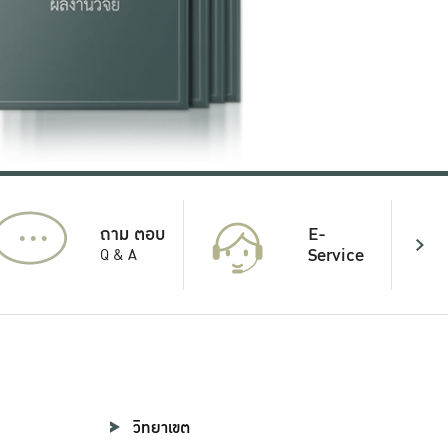
...
E-
ถาม ตอบ
Service
Q & A
วิทยาเขต