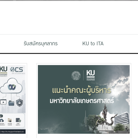
รับสมัครบุคลากร
KU to ITA