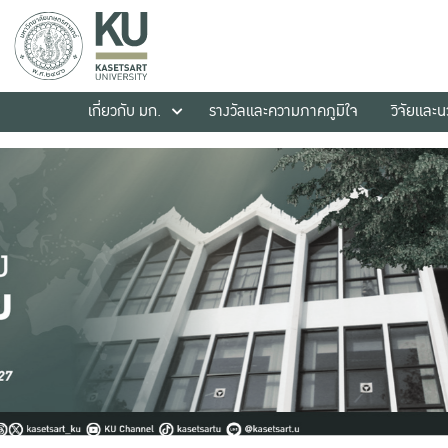
เกี่ยวกับ มก.
รางวัลและความภาคภูมิใจ
วิจัยและ