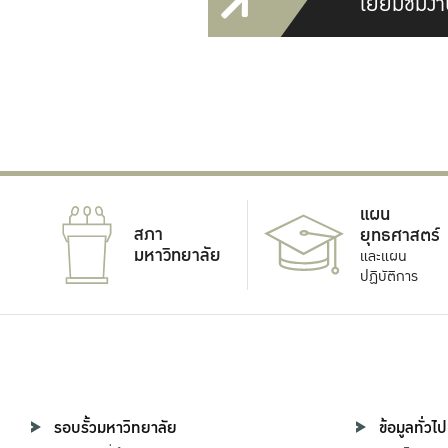
เยี่ยมชมงา
แผน
สภา
ยุทธศาสตร์
มหาวิทยาลัย
และแผน
ปฏิบัติการ
รอบรั้วมหาวิทยาลัย
ข้อมูลทั่วไป